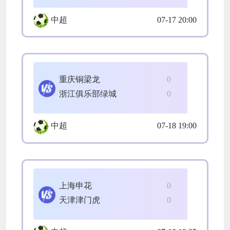
中超
07-17 20:00
重庆铜梁龙
0
浙江俱乐部绿城
0
中超
07-18 19:00
上海申花
0
天津津门虎
0