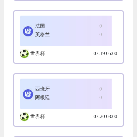
法国
0
英格兰
0
世界杯
07-19 05:00
西班牙
0
阿根廷
0
世界杯
07-20 03:00