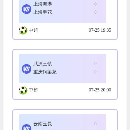
上海海港
0
上海申花
0
中超
07-25 19:35
武汉三镇
0
重庆铜梁龙
0
中超
07-25 20:00
云南玉昆
0