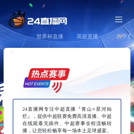
世界杯直播
英超直播
西甲直
24直播网专注中超直播『青山⭐星河灿
烂』，提供中超联赛免费高清直播、中超
在线观看无插件、中超赛事全程流畅转
播，让您轻松畅享每一场本土足球盛宴。