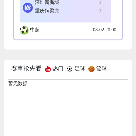
深圳新鹏城
0
重庆铜梁龙
0
中超
08-02 20:00
赛事抢先看
热门
足球
篮球
暂无数据