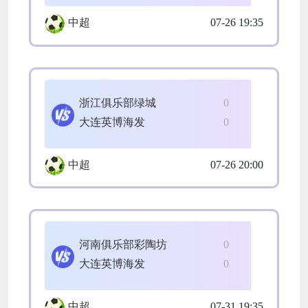
中超
07-26 19:35
浙江俱乐部绿城
0
大连英博海发
0
中超
07-26 20:00
河南俱乐部彩陶坊
0
大连英博海发
0
中超
07-31 19:35