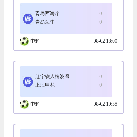
青岛西海岸
0
青岛海牛
0
中超
08-02 18:00
辽宁铁人楠波湾
0
上海申花
0
中超
08-02 19:35