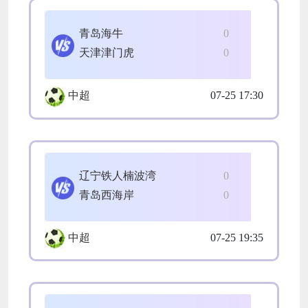
青岛海牛
0
天津津门虎
0
中超
07-25 17:30
辽宁铁人楠波湾
0
青岛西海岸
0
中超
07-25 19:35