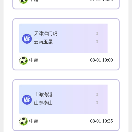
天津津门虎
0
云南玉昆
0
中超
08-01 19:00
上海海港
0
山东泰山
0
中超
08-01 19:35