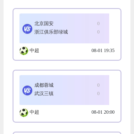
北京国安
0
浙江俱乐部绿城
0
中超
08-01 19:35
成都蓉城
0
武汉三镇
0
中超
08-01 20:00