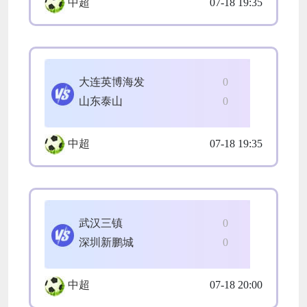
中超
07-18 19:35
大连英博海发
0
山东泰山
0
中超
07-18 19:35
武汉三镇
0
深圳新鹏城
0
中超
07-18 20:00