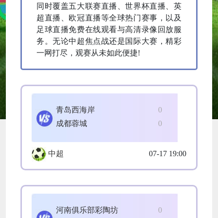
同时覆盖五大联赛直播、世界杯直播、英
超直播、欧冠直播等全球热门赛事，以及
足球直播免费在线观看与高清录像回放服
务。无论中超焦点战还是国际大赛，精彩
一网打尽，观赛从未如此便捷!
青岛西海岸
0
成都蓉城
0
中超
07-17 19:00
河南俱乐部彩陶坊
0